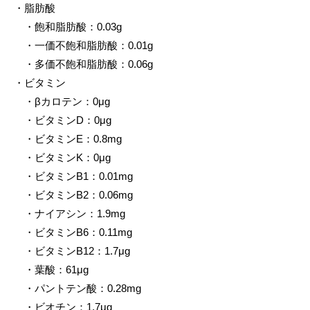
・脂肪酸
・飽和脂肪酸：0.03g
・一価不飽和脂肪酸：0.01g
・多価不飽和脂肪酸：0.06g
・ビタミン
・βカロテン：0μg
・ビタミンD：0μg
・ビタミンE：0.8mg
・ビタミンK：0μg
・ビタミンB1：0.01mg
・ビタミンB2：0.06mg
・ナイアシン：1.9mg
・ビタミンB6：0.11mg
・ビタミンB12：1.7μg
・葉酸：61μg
・パントテン酸：0.28mg
・ビオチン：1.7μg