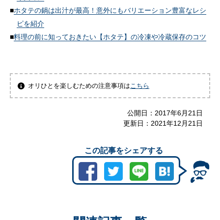
ホタテの鍋は出汁が最高！意外にもバリエーション豊富なレシ
ピを紹介
料理の前に知っておきたい【ホタテ】の冷凍や冷蔵保存のコツ
オリひとを楽しむための注意事項は
こちら
公開日：
2017年6月21日
更新日：
2021年12月21日
この記事をシェアする