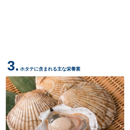
3.
ホタテに含まれる主な栄養素