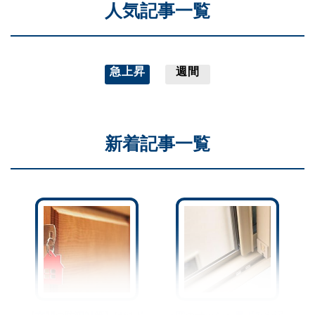
人気記事一覧
急上昇
週間
新着記事一覧