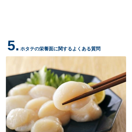
5.
ホタテの栄養面に関するよくある質問