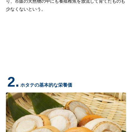
り、市販の天然物の中にも養殖稚魚を放流して育てたものも
少なくないという。
2.
ホタテの基本的な栄養価