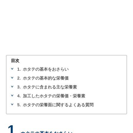
目次
1.
ホタテの基本をおさらい
2.
ホタテの基本的な栄養価
3.
ホタテに含まれる主な栄養素
4.
加工したホタテの栄養価・栄養素
5.
ホタテの栄養面に関するよくある質問
1.