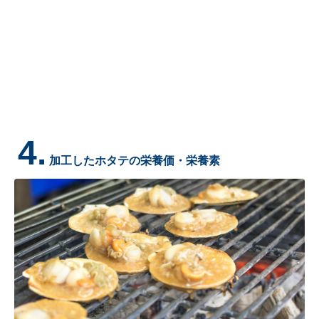
4.
加工したホタテの栄養価・栄養素