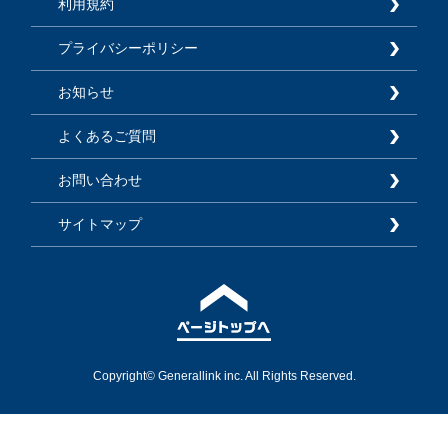
利用規約
プライバシーポリシー
お知らせ
よくあるご質問
お問い合わせ
サイトマップ
Copyright© Generallink inc. All Rights Reserved.