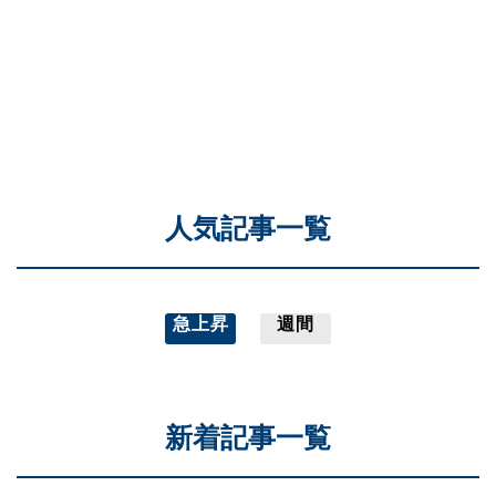
人気記事一覧
急上昇
週間
新着記事一覧