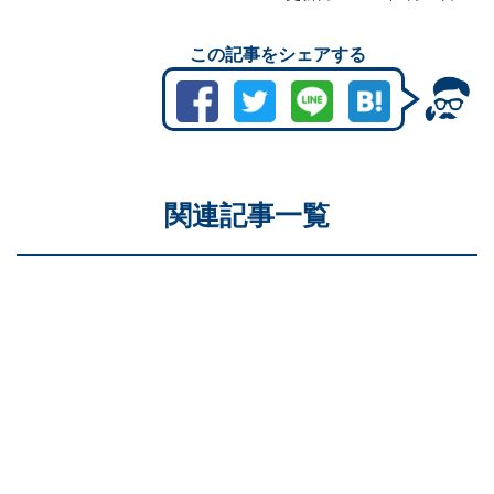
この記事をシェアする
関連記事一覧