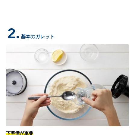
2.
基本のガレット
下準備が重要