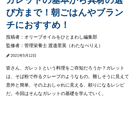
び方まで！朝ごはんやブラン
チにおすすめ！
投稿者：オリーブオイルをひとまわし編集部
監修者：管理栄養士 渡邉里英（わたなべりえ）
2021年5月12日
皆さん、ガレットという料理をご存知だろうか？ガレット
は、そば粉で作るクレープのようなもの。難しそうに見えて
意外と簡単、その上おしゃれに見える、頼りになるレシピ
だ。今回はそんなガレットの基礎を学んでいく。