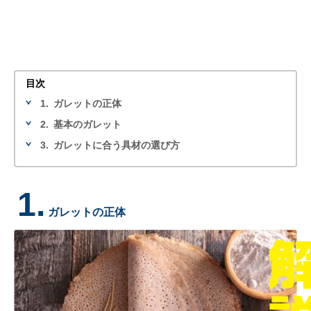
目次
1.
ガレットの正体
2.
基本のガレット
3.
ガレットに合う具材の選び方
1.
ガレットの正体