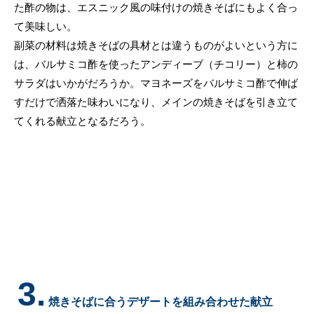
た酢の物は、エスニック風の味付けの焼きそばにもよく合っ
て美味しい。
副菜の材料は焼きそばの具材とは違うものがよいという方に
は、バルサミコ酢を使ったアンディーブ（チコリー）と柿の
サラダはいかがだろうか。マヨネーズをバルサミコ酢で伸ば
すだけで洒落た味わいになり、メインの焼きそばを引き立て
てくれる献立となるだろう。
3.
焼きそばに合うデザートを組み合わせた献立