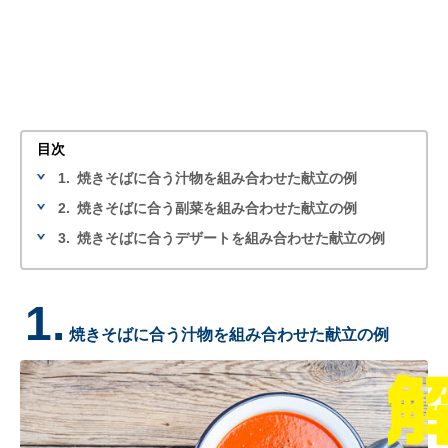
目次
1.
焼きそばに合う汁物を組み合わせた献立の例
2.
焼きそばに合う副菜を組み合わせた献立の例
3.
焼きそばに合うデザートを組み合わせた献立の例
1.
焼きそばに合う汁物を組み合わせた献立の例