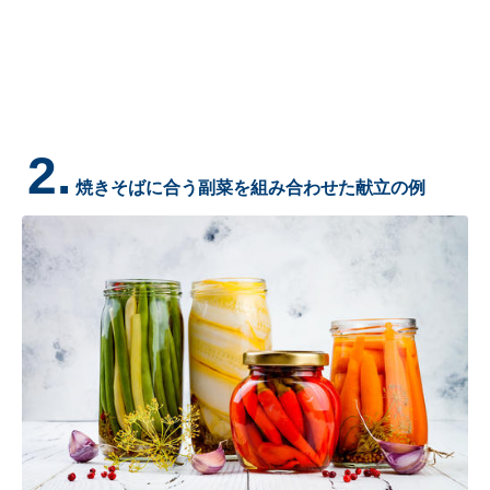
2.
焼きそばに合う副菜を組み合わせた献立の例