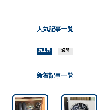
人気記事一覧
急上昇
週間
新着記事一覧