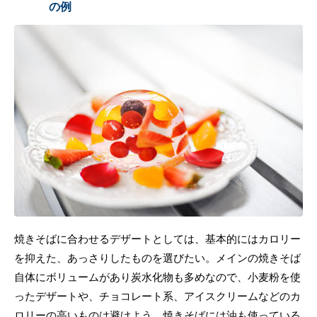
の例
焼きそばに合わせるデザートとしては、基本的にはカロリー
を抑えた、あっさりしたものを選びたい。メインの焼きそば
自体にボリュームがあり炭水化物も多めなので、小麦粉を使
ったデザートや、チョコレート系、アイスクリームなどのカ
ロリーの高いものは避けよう。焼きそばには油も使っている