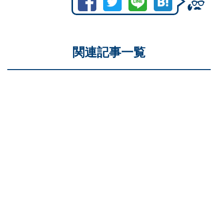
関連記事一覧