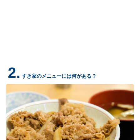
2.
すき家のメニューには何がある？