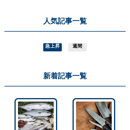
人気記事一覧
急上昇
週間
新着記事一覧