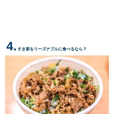
4.
すき家をリーズナブルに食べるなら？