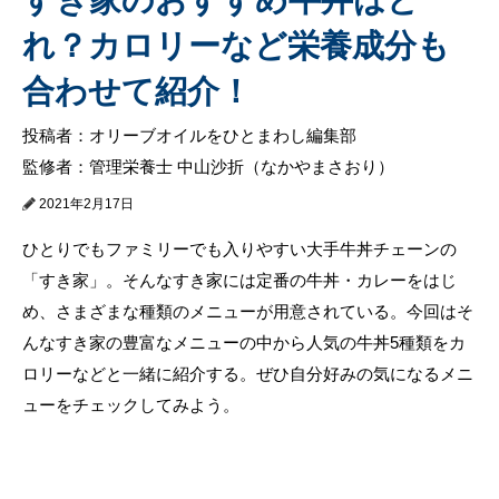
れ？カロリーなど栄養成分も
合わせて紹介！
投稿者：オリーブオイルをひとまわし編集部
監修者：管理栄養士 中山沙折（なかやまさおり）
2021年2月17日
ひとりでもファミリーでも入りやすい大手牛丼チェーンの
「すき家」。そんなすき家には定番の牛丼・カレーをはじ
め、さまざまな種類のメニューが用意されている。今回はそ
んなすき家の豊富なメニューの中から人気の牛丼5種類をカ
ロリーなどと一緒に紹介する。ぜひ自分好みの気になるメニ
ューをチェックしてみよう。