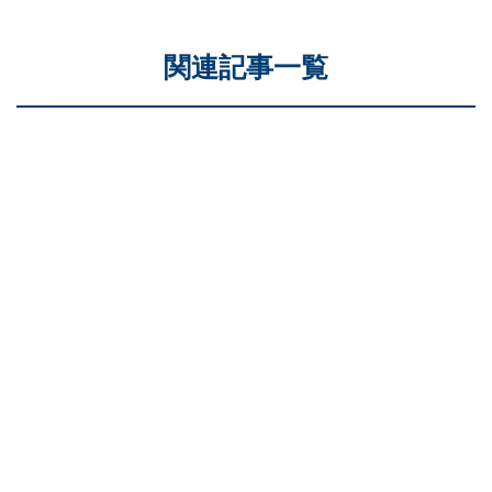
関連記事一覧