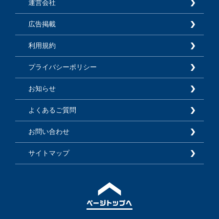
運営会社
広告掲載
利用規約
プライバシーポリシー
お知らせ
よくあるご質問
お問い合わせ
サイトマップ