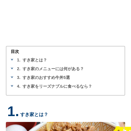
目次
1.
すき家とは？
2.
すき家のメニューには何がある？
3.
すき家のおすすめ牛丼5選
4.
すき家をリーズナブルに食べるなら？
1.
すき家とは？