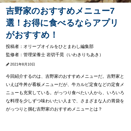
吉野家のおすすめメニュー7
選！お得に食べるならアプリ
がおすすめ！
投稿者：オリーブオイルをひとまわし編集部
監修者：管理栄養士 岩切千晃（いわきりちあき）
2021年8月10日
今回紹介するのは、吉野家のおすすめメニューだ。吉野家と
いえば牛丼が看板メニューだが、牛カルビ定食などの定食メ
ニューも充実している。がっつり食べたい人から、いろいろ
な料理を少しずつ味わいたい人まで、さまざまな人の胃袋を
がっつりと掴む吉野家のおすすめメニューとは？