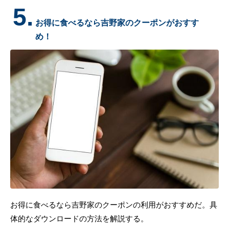
5.
お得に食べるなら吉野家のクーポンがおすす
め！
お得に食べるなら吉野家のクーポンの利用がおすすめだ。具
体的なダウンロードの方法を解説する。