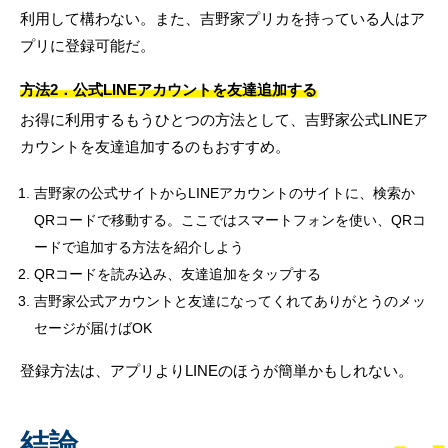
利用して構わない。また、吉野家プリカを持っている人はア
プリに登録可能だ。
方法2．公式LINEアカウントを友達追加する
お得に利用するもうひとつの方法として、吉野家公式LINEア
カウントを友達追加するのもおすすめ。
吉野家の公式サイトからLINEアカウントのサイトに、検索か
QRコードで移動する。ここではスマートフォンを使い、QRコ
ードで追加する方法を紹介しよう
QRコードを読み込み、友達追加をタップする
吉野家公式アカウントと友達になってくれてありがとうのメッ
セージが届けばOK
登録方法は、アプリよりLINEのほうが簡単かもしれない。
結論