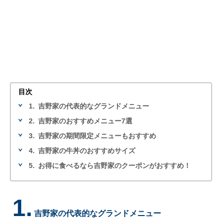
目次
1.
吉野家の代表的なグランドメニュー
2.
吉野家のおすすめメニュー7選
3.
吉野家の期間限定メニューもおすすめ
4.
吉野家の牛丼のおすすめサイズ
5.
お得に食べるなら吉野家のクーポンがおすすめ！
1.
吉野家の代表的なグランドメニュー