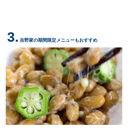
3.
吉野家の期間限定メニューもおすすめ