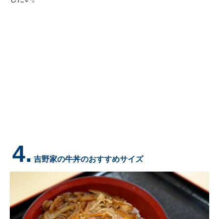
4.
吉野家の牛丼のおすすめサイズ