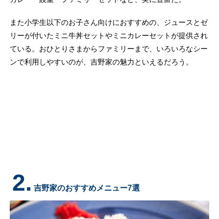
また小学生以下のお子さん向けにおすすめの、ジュースとゼ
リーが付いたミニ牛丼セットやミニカレーセットが提供され
ている。おひとりさまからファミリーまで、いろいろなシー
ンで利用しやすいのが、吉野家の魅力といえるだろう。
2.
吉野家のおすすめメニュー7選