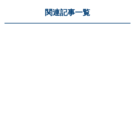
関連記事一覧