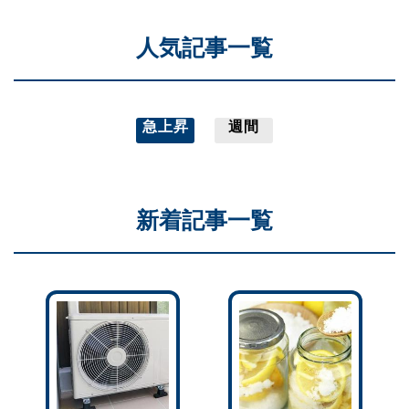
人気記事一覧
急上昇
週間
新着記事一覧