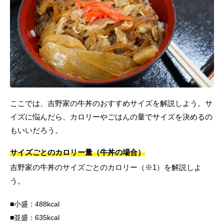
ここでは、吉野家の牛丼のおすすめサイズを解説しよう。サ
イズに悩んだら、カロリーやごはんの量でサイズを決めるの
もいいだろう。
サイズごとのカロリー量（牛丼の場合）
吉野家の牛丼のサイズごとのカロリー（※1）を解説しよ
う。
小盛：488kcal
並盛：635kcal