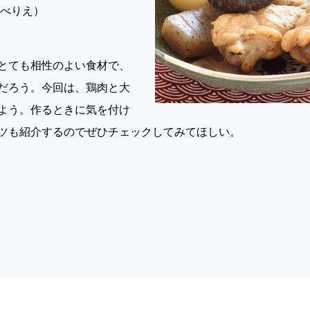
なべりえ）
とても相性のよい食材で、
だろう。今回は、鶏肉と大
よう。作るときに気を付け
ツも紹介するのでぜひチェックしてみてほしい。