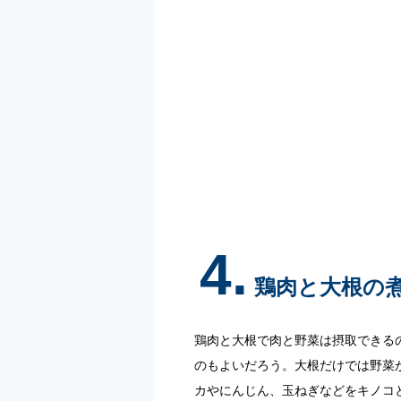
4.
鶏肉と大根の
鶏肉と大根で肉と野菜は摂取できる
のもよいだろう。大根だけでは野菜
カやにんじん、玉ねぎなどをキノコ