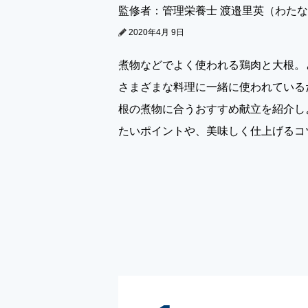
監修者：管理栄養士 渡邉里英（わた
2020年4月 9日
煮物などでよく使われる鶏肉と大根。
さまざまな料理に一緒に使われている
根の煮物に合うおすすめ献立を紹介し
たいポイントや、美味しく仕上げるコ