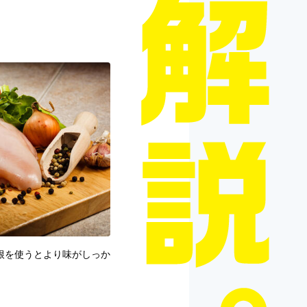
根を使うとより味がしっか