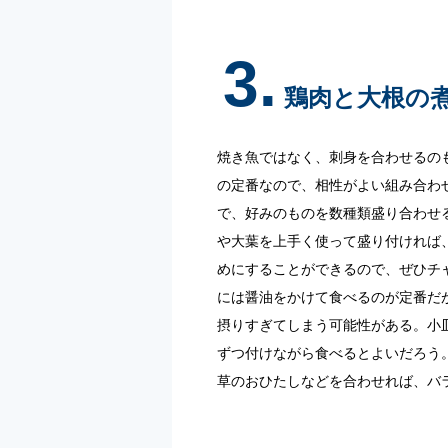
3.
鶏肉と大根の
焼き魚ではなく、刺身を合わせるの
の定番なので、相性がよい組み合わ
で、好みのものを数種類盛り合わせ
や大葉を上手く使って盛り付ければ
めにすることができるので、ぜひチ
には醤油をかけて食べるのが定番だ
摂りすぎてしまう可能性がある。小
ずつ付けながら食べるとよいだろう
草のおひたしなどを合わせれば、バ