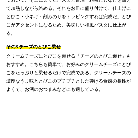
て加熱しながら絡める。それをお皿に盛り付けて、仕上げに
とびこ・小ネギ・刻みのりをトッピングすれば完成だ。とび
こがアクセントになるため、美味しい和風パスタに仕上が
る。
その3.チーズのとびこ乗せ
クリームチーズにとびこを乗せる「チーズのとびこ乗せ」も
おすすめ。こちらも簡単で、お好みのクリームチーズにとび
こをたっぷりと乗せるだけで完成である。クリームチーズの
濃厚なうま味ととびこのプチプチとした弾ける食感の相性が
よくて、お酒のおつまみなどにも適している。