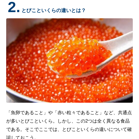
2.
とびこといくらの違いとは？
「魚卵であること」や「赤い粒々であること」など、共通点
が多いとびこといくら。しかし、この2つは全く異なる食品
である。そこでここでは、とびこといくらの違いについて確
認しておこう。