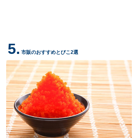
5.
市販のおすすめとびこ2選