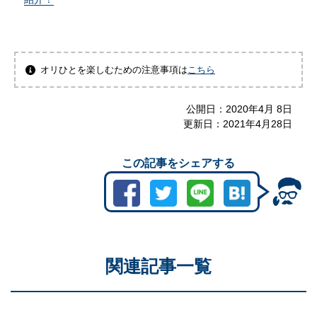
オリひとを楽しむための注意事項は
こちら
公開日：
2020年4月 8日
更新日：
2021年4月28日
この記事をシェアする
関連記事一覧