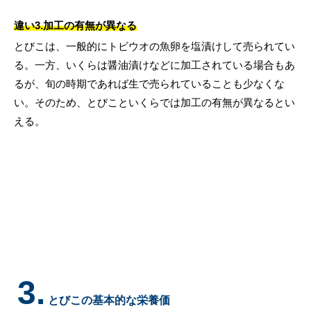
違い3.加工の有無が異なる
とびこは、一般的にトビウオの魚卵を塩漬けして売られてい
る。一方、いくらは醤油漬けなどに加工されている場合もあ
るが、旬の時期であれば生で売られていることも少なくな
い。そのため、とびこといくらでは加工の有無が異なるとい
える。
3.
とびこの基本的な栄養価