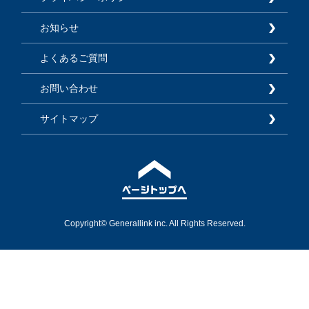
お知らせ
よくあるご質問
お問い合わせ
サイトマップ
Copyright© Generallink inc. All Rights Reserved.