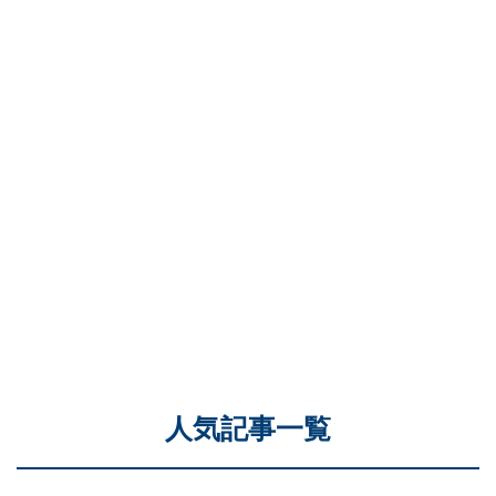
人気記事一覧