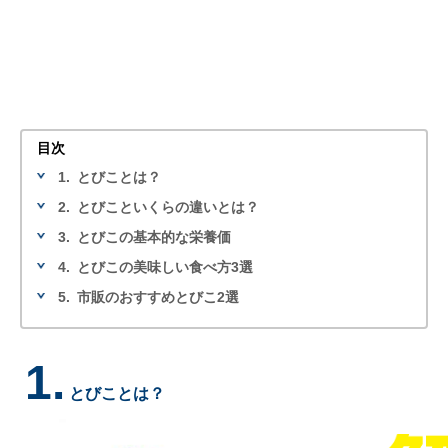
目次
1.
とびことは？
2.
とびこといくらの違いとは？
3.
とびこの基本的な栄養価
4.
とびこの美味しい食べ方3選
5.
市販のおすすめとびこ2選
1.
とびことは？