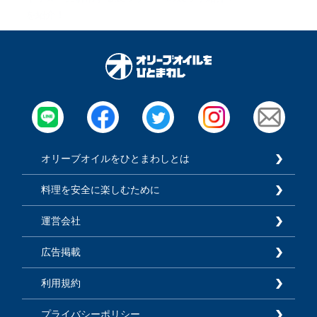
を紹介！
オリーブオイルをひとまわしとは
料理を安全に楽しむために
運営会社
広告掲載
利用規約
プライバシーポリシー