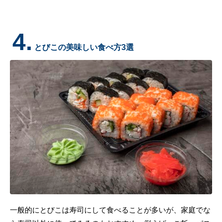
4.
とびこの美味しい食べ方3選
一般的にとびこは寿司にして食べることが多いが、家庭でな