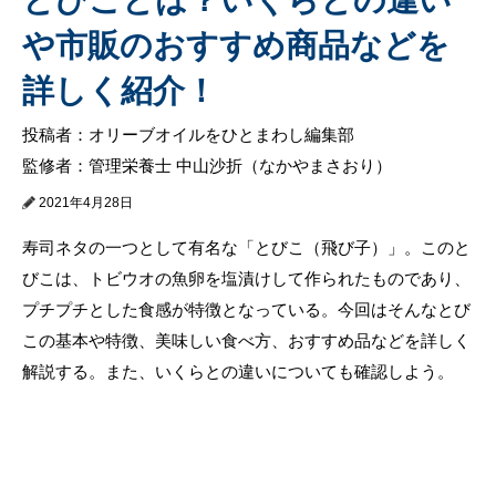
や市販のおすすめ商品などを
詳しく紹介！
投稿者：オリーブオイルをひとまわし編集部
監修者：管理栄養士 中山沙折（なかやまさおり）
2021年4月28日
寿司ネタの一つとして有名な「とびこ（飛び子）」。このと
びこは、トビウオの魚卵を塩漬けして作られたものであり、
プチプチとした食感が特徴となっている。今回はそんなとび
この基本や特徴、美味しい食べ方、おすすめ品などを詳しく
解説する。また、いくらとの違いについても確認しよう。