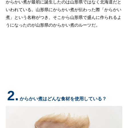
からかい煮が最初に誕生したのは山形県ではなく北海道だと
いわれている。山形県にからかい煮が伝わった際「からかい
煮」という名称がつき、そこから山形県で盛んに作られるよ
うになったのが山形県のからかい煮のルーツだ。
2.
からかい煮はどんな食材を使用している？