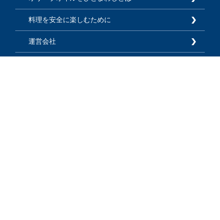
料理を安全に楽しむために
運営会社
広告掲載
利用規約
プライバシーポリシー
お知らせ
よくあるご質問
お問い合わせ
サイトマップ