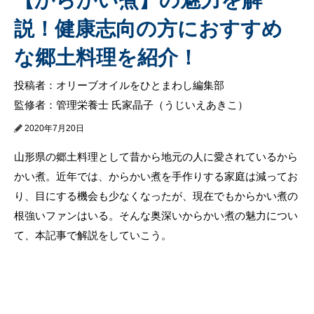
説！健康志向の方におすすめ
な郷土料理を紹介！
投稿者：オリーブオイルをひとまわし編集部
監修者：管理栄養士 氏家晶子（うじいえあきこ）
2020年7月20日
山形県の郷土料理として昔から地元の人に愛されているから
かい煮。近年では、からかい煮を手作りする家庭は減ってお
り、目にする機会も少なくなったが、現在でもからかい煮の
根強いファンはいる。そんな奥深いからかい煮の魅力につい
て、本記事で解説をしていこう。