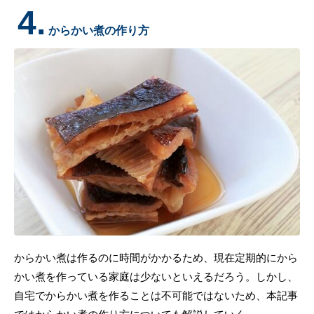
4.
からかい煮の作り方
からかい煮は作るのに時間がかかるため、現在定期的にから
かい煮を作っている家庭は少ないといえるだろう。しかし、
自宅でからかい煮を作ることは不可能ではないため、本記事