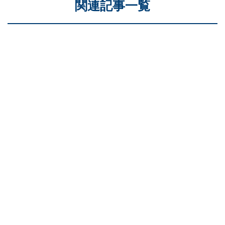
関連記事一覧