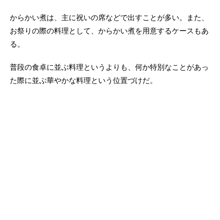
からかい煮は、主に祝いの席などで出すことが多い。また、
お祭りの際の料理として、からかい煮を用意するケースもあ
る。
普段の食卓に並ぶ料理というよりも、何か特別なことがあっ
た際に並ぶ華やかな料理という位置づけだ。