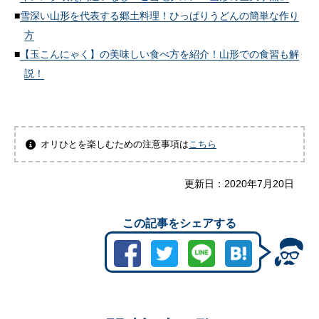
雪深い山形を代表する郷土料理！ひっぱりうどんの簡単な作り
方
【玉こんにゃく】の美味しい食べ方を紹介！山形での食習も解
説！
オリひとを楽しむための注意事項は
こちら
更新日：
2020年7月20日
この記事をシェアする