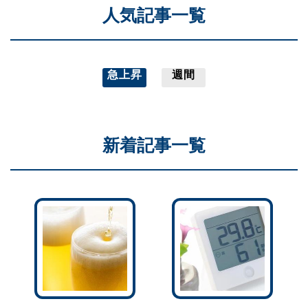
人気記事一覧
急上昇
週間
新着記事一覧