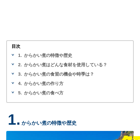
目次
1.
からかい煮の特徴や歴史
2.
からかい煮はどんな食材を使用している？
3.
からかい煮の食習の機会や時季は？
4.
からかい煮の作り方
5.
からかい煮の食べ方
1.
からかい煮の特徴や歴史