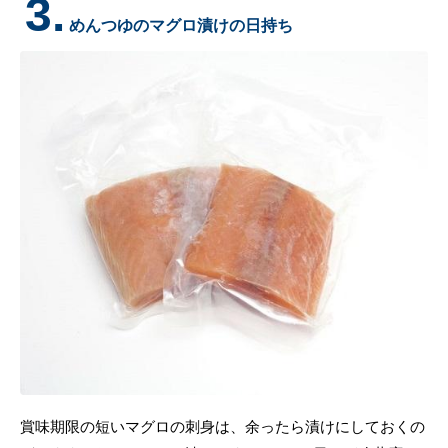
3.
めんつゆのマグロ漬けの日持ち
賞味期限の短いマグロの刺身は、余ったら漬けにしておくの