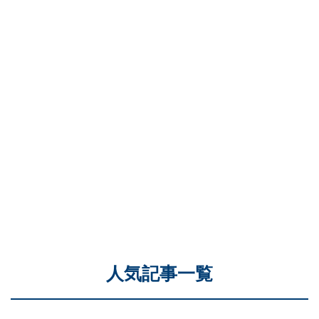
人気記事一覧