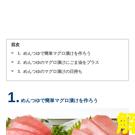
目次
1.
めんつゆで簡単マグロ漬けを作ろう
2.
めんつゆのマグロ漬けにごま油をプラス
3.
めんつゆのマグロ漬けの日持ち
1.
めんつゆで簡単マグロ漬けを作ろう