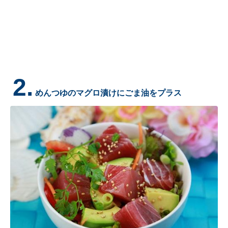
2.
めんつゆのマグロ漬けにごま油をプラス