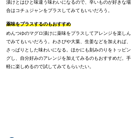
漬けとはひと味違う味わいになるので、辛いものが好きな場
合はコチュジャンをプラスしてみてもいいだろう。
薬味をプラスするのもおすすめ
めんつゆのマグロ漬けに薬味をプラスしてアレンジを楽しん
でみてもいいだろう。わさびや大葉、生姜などを加えれば、
さっぱりとした味わいになる。ほかにも刻みのりをトッピン
グし、自分好みのアレンジを加えてみるのもおすすめだ。手
軽に楽しめるので試してみてもらいたい。