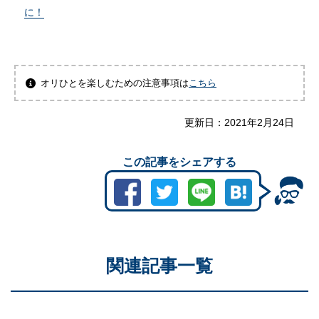
に！
オリひとを楽しむための注意事項は
こちら
更新日：
2021年2月24日
この記事をシェアする
関連記事一覧