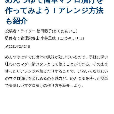
作ってみよう！アレンジ方法
も紹介
投稿者：ライター 徳田藍子(とくだあいこ)
監修者：管理栄養士 小林里穂（こばやしりほ）
2021年2月24日
めんつゆはすでに出汁の風味が効いているので、手軽に深い
味わいのマグロ漬けタレとして使うことができる。そのまま
使ったりアレンジを加えたりすることで、いろいろな味わい
のマグロ漬けを楽しめるのも魅力だ。めんつゆを使った簡単
で美味しいマグロ漬けの作り方を紹介しよう。