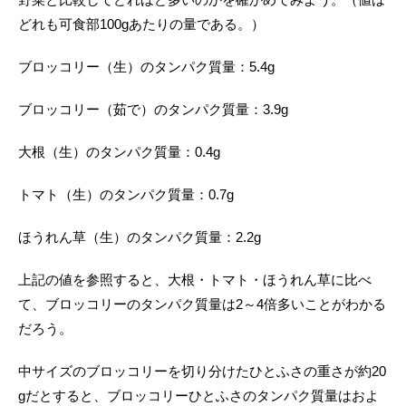
どれも可食部100gあたりの量である。）
ブロッコリー（生）のタンパク質量：5.4g
ブロッコリー（茹で）のタンパク質量：3.9g
大根（生）のタンパク質量：0.4g
トマト（生）のタンパク質量：0.7g
ほうれん草（生）のタンパク質量：2.2g
上記の値を参照すると、大根・トマト・ほうれん草に比べ
て、ブロッコリーのタンパク質量は2～4倍多いことがわかる
だろう。
中サイズのブロッコリーを切り分けたひとふさの重さが約20
gだとすると、ブロッコリーひとふさのタンパク質量はおよ