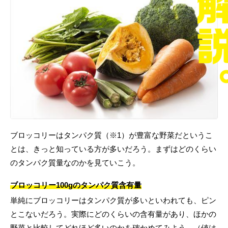
ブロッコリーはタンパク質（※1）が豊富な野菜だというこ
とは、きっと知っている方が多いだろう。まずはどのくらい
のタンパク質量なのかを見ていこう。
ブロッコリー100gのタンパク質含有量
単純にブロッコリーはタンパク質が多いといわれても、ピン
とこないだろう。実際にどのくらいの含有量があり、ほかの
野菜と比較してどれほど多いのかを確かめてみよう。（値は