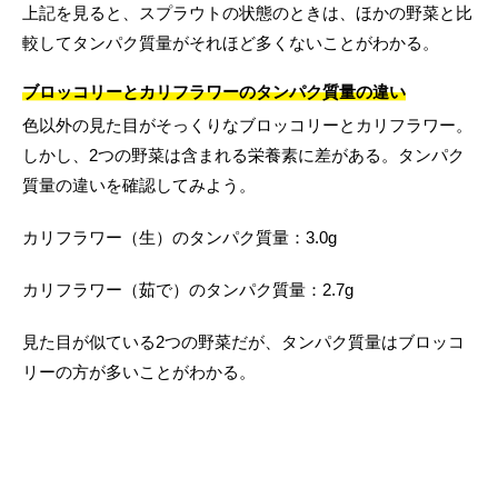
上記を見ると、スプラウトの状態のときは、ほかの野菜と比
較してタンパク質量がそれほど多くないことがわかる。
ブロッコリーとカリフラワーのタンパク質量の違い
色以外の見た目がそっくりなブロッコリーとカリフラワー。
しかし、2つの野菜は含まれる栄養素に差がある。タンパク
質量の違いを確認してみよう。
カリフラワー（生）のタンパク質量：3.0g
カリフラワー（茹で）のタンパク質量：2.7g
見た目が似ている2つの野菜だが、タンパク質量はブロッコ
リーの方が多いことがわかる。