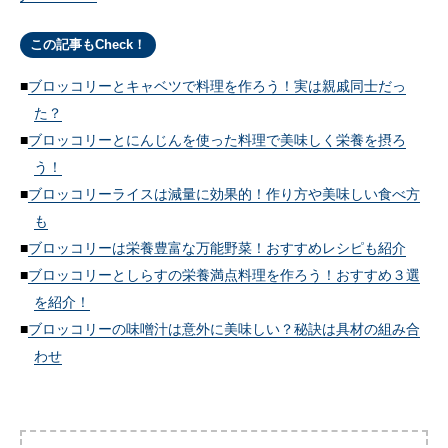
この記事もCheck！
ブロッコリーとキャベツで料理を作ろう！実は親戚同士だっ
た？
ブロッコリーとにんじんを使った料理で美味しく栄養を摂ろ
う！
ブロッコリーライスは減量に効果的！作り方や美味しい食べ方
も
ブロッコリーは栄養豊富な万能野菜！おすすめレシピも紹介
ブロッコリーとしらすの栄養満点料理を作ろう！おすすめ３選
を紹介！
ブロッコリーの味噌汁は意外に美味しい？秘訣は具材の組み合
わせ