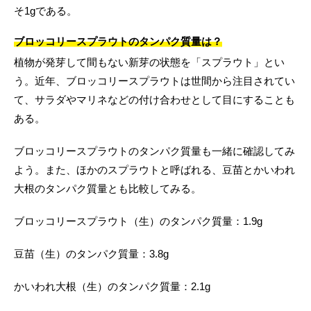
そ1gである。
ブロッコリースプラウトのタンパク質量は？
植物が発芽して間もない新芽の状態を「スプラウト」とい
う。近年、ブロッコリースプラウトは世間から注目されてい
て、サラダやマリネなどの付け合わせとして目にすることも
ある。
ブロッコリースプラウトのタンパク質量も一緒に確認してみ
よう。また、ほかのスプラウトと呼ばれる、豆苗とかいわれ
大根のタンパク質量とも比較してみる。
ブロッコリースプラウト（生）のタンパク質量：1.9g
豆苗（生）のタンパク質量：3.8g
かいわれ大根（生）のタンパク質量：2.1g