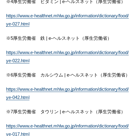
※4厚生労働省 ビタミン | e-ヘルスネット（厚生労働省）
https://www.e-healthnet.mhlw.go.jp/information/dictionary/food/
ye-027.html
※5厚生労働省 鉄 | e-ヘルスネット（厚生労働省）
https://www.e-healthnet.mhlw.go.jp/information/dictionary/food/
ye-022.html
※6厚生労働省 カルシウム | e-ヘルスネット（厚生労働省）
https://www.e-healthnet.mhlw.go.jp/information/dictionary/food/
ye-042.html
※7厚生労働省 タウリン | e-ヘルスネット（厚生労働省）
https://www.e-healthnet.mhlw.go.jp/information/dictionary/food/
ye-017.html