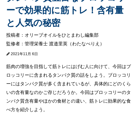
ーで効果的に筋トレ！含有量
と人気の秘密
投稿者：オリーブオイルをひとまわし編集部
監修者：管理栄養士 渡邉里英（わたなべりえ）
2021年11月 6日
筋肉の増強を目指して筋トレにはげむ人に向けて、今回はブ
ロッコリーに含まれるタンパク質の話をしよう。ブロッコリ
ーにはタンパク質が多く含まれているが、具体的にどのくら
いの含有量なのかご存じだろうか。今回はブロッコリーのタ
ンパク質含有量やほかの食材との違い、筋トレに効果的な食
べ方を紹介しよう。