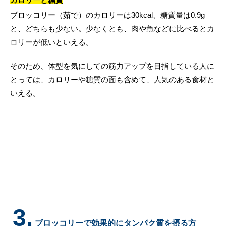
ブロッコリー（茹で）のカロリーは30kcal、糖質量は0.9g
と、どちらも少ない。少なくとも、肉や魚などに比べるとカ
ロリーが低いといえる。
そのため、体型を気にしての筋力アップを目指している人に
とっては、カロリーや糖質の面も含めて、人気のある食材と
いえる。
3.
ブロッコリーで効果的にタンパク質を摂る方