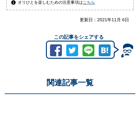
オリひとを楽しむための注意事項は
こちら
更新日：
2021年11月 6日
この記事をシェアする
関連記事一覧