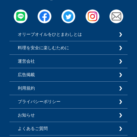
オリーブオイルをひとまわしとは
料理を安全に楽しむために
運営会社
広告掲載
利用規約
プライバシーポリシー
お知らせ
よくあるご質問