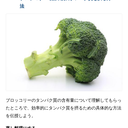
法
ブロッコリーのタンパク質の含有量について理解してもらっ
たところで、効率的にタンパク質を摂るための具体的な方法
を伝授しよう。