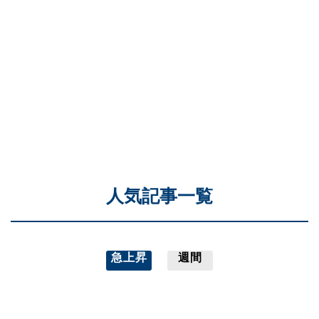
人気記事一覧
急上昇
週間