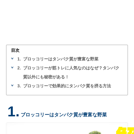
目次
1.
ブロッコリーはタンパク質が豊富な野菜
2.
ブロッコリーが筋トレに人気なのはなぜ？タンパク
質以外にも秘密がある！
3.
ブロッコリーで効果的にタンパク質を摂る方法
1.
ブロッコリーはタンパク質が豊富な野菜