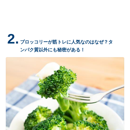
2.
ブロッコリーが筋トレに人気なのはなぜ？タ
ンパク質以外にも秘密がある！