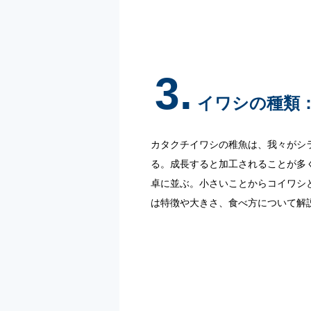
3.
イワシの種類
カタクチイワシの稚魚は、我々がシ
る。成長すると加工されることが多
卓に並ぶ。小さいことからコイワシ
は特徴や大きさ、食べ方について解