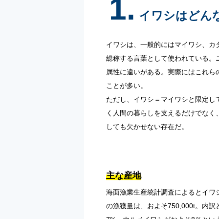
1.
イワシはどん
イワシは、一般的にはマイワシ、カ
総称する言葉として使われている。
属性に違いがある。実際にはこれら
ことが多い。
ただし、イワシ＝マイワシと限定し
く人間の暮らしを支えるだけでなく
しても欠かせない存在だ。
主な産地
海面漁業生産統計調査によるとイワ
の漁獲量は、およそ750,000t