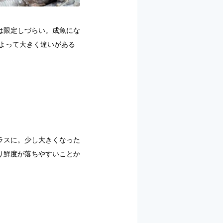
は限定しづらい。成魚にな
によって大きく違いがある
ラスに。少し大きくなった
り鮮度が落ちやすいことか