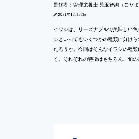
監修者：管理栄養士 児玉智絢（こだ
2021年12月22日
イワシは、リーズナブルで美味しい魚
シといってもいくつかの種類に分けら
だろうか。今回はそんなイワシの種類
く。それぞれの特徴はもちろん、旬の