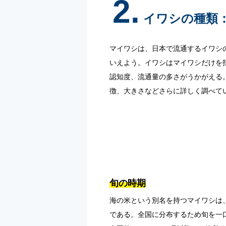
2.
イワシの種類
マイワシは、日本で流通するイワシ
いえよう。イワシはマイワシだけを
認知度、流通量の多さがうかがえる
徴、大きさなどさらに詳しく調べて
旬の時期
海の米という別名を持つマイワシは
である。全国に分布するため旬を一