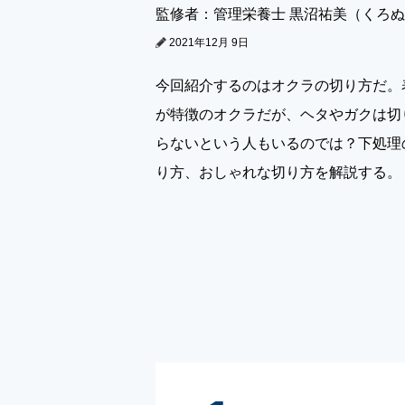
監修者：管理栄養士 黒沼祐美（くろ
2021年12月 9日
今回紹介するのはオクラの切り方だ。
が特徴のオクラだが、ヘタやガクは切
らないという人もいるのでは？下処理
り方、おしゃれな切り方を解説する。