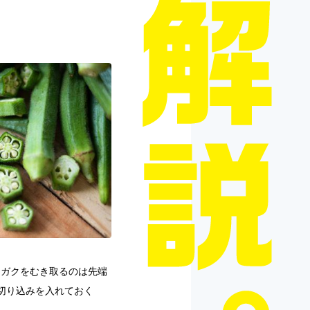
。ガクをむき取るのは先端
切り込みを入れておく