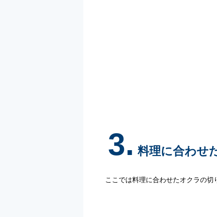
3.
料理に合わせ
ここでは料理に合わせたオクラの切