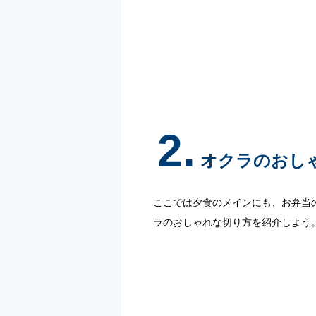
2.
オクラのおし
ここでは夕食のメインにも、お弁当
ラのおしゃれな切り方を紹介しよう