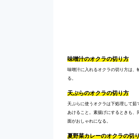
味噌汁のオクラの切り方
味噌汁に入れるオクラの切り方は、
る。
天ぷらのオクラの切り方
天ぷらに使うオクラは下処理して茹
あけること。素揚げにするときも、
面がおしゃれになる。
夏野菜カレーのオクラの切