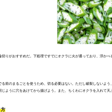
輪切りがおすすめだ。下処理ですでにオクラに火が通っており、浮かべ
でる前のまるごとを使うため、切る必要はない。ただし破裂しないよう
同じように穴をあけてから揚げよう。また、ちくわにオクラを入れて天
り方