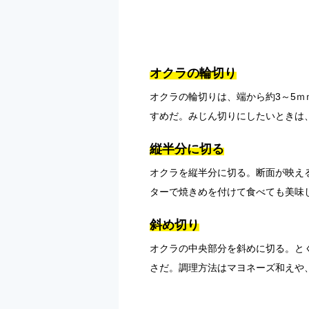
オクラの輪切り
オクラの輪切りは、端から約3～5
すめだ。みじん切りにしたいときは
縦半分に切る
オクラを縦半分に切る。断面が映え
ターで焼きめを付けて食べても美味
斜め切り
オクラの中央部分を斜めに切る。と
さだ。調理方法はマヨネーズ和えや