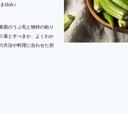
ぬまゆみ）
表面のうぶ毛と独特の粘り
り落とすべきか、よくわか
の方法や料理に合わせた切