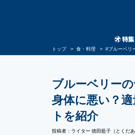
トップ
食・料理
#
ブルーベリ
ブルーベリーの
身体に悪い？適
トを紹介
投稿者：ライター 徳田藍子（とくだ