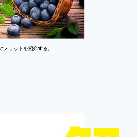
やメリットを紹介する。