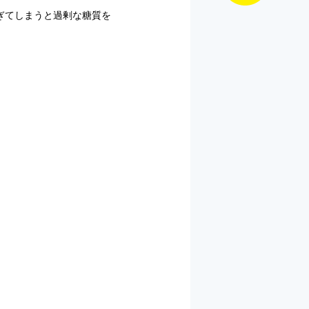
ぎてしまうと過剰な糖質を