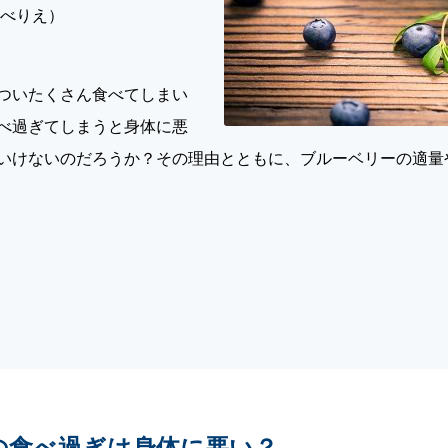
なべりえ）
ついたくさん食べてしまい
べ過ぎてしまうと身体に悪
いけないのだろうか？その理由とともに、ブルーベリーの適量
の食べ過ぎは身体に悪い？