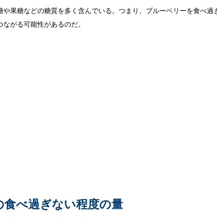
糖や果糖などの糖質を多く含んでいる。つまり、ブルーベリーを食べ過
つながる可能性があるのだ。
の食べ過ぎない程度の量