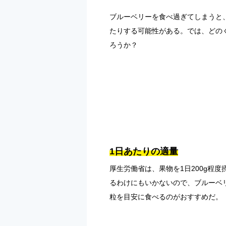
ブルーベリーを食べ過ぎてしまうと
たりする可能性がある。では、どの
ろうか？
1日あたりの適量
厚生労働省は、果物を1日200g程
るわけにもいかないので、ブルーベリ
粒を目安に食べるのがおすすめだ。