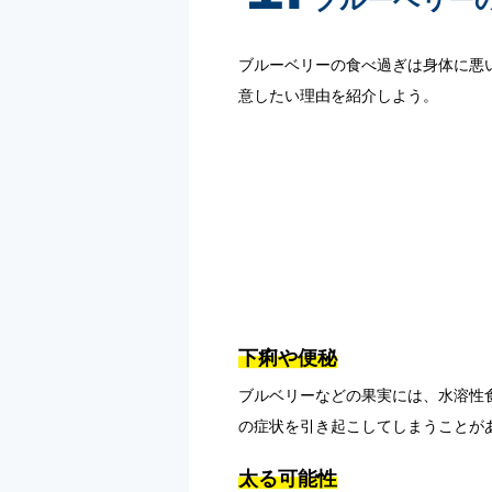
ブルーベリーの食べ過ぎは身体に悪
意したい理由を紹介しよう。
下痢や便秘
ブルベリーなどの果実には、水溶性
の症状を引き起こしてしまうことが
太る可能性