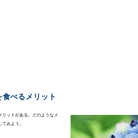
を食べるメリット
メリットがある。どのようなメ
してみよう。