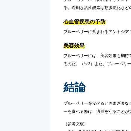
る。過剰な活性酸素は動脈硬化など
心血管疾患の予防
ブルーベリーに含まれるアントシア
美容効果
ブルーベリーには、美容効果も期待
るのだ。（※2）また、ブルーベリ
結論
ブルーベリーを食べるとさまざまな
ーを食べる際は、適量を守ることが
（参考文献）