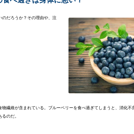
いのだろうか？その理由や、注
食物繊維が含まれている。ブルーベリーを食べ過ぎてしまうと、消化不
あるのだ。