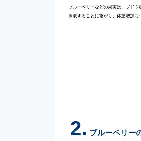
ブルーベリーなどの果実は、ブドウ
摂取することに繋がり、体重増加に
2.
ブルーベリー