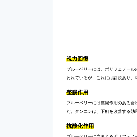
視力回復
ブルーベリーには、ポリフェノール
われているが、これには諸説あり、
整腸作用
ブルーベリーには整腸作用のある食
だ。タンニンは、下痢を改善する効
抗酸化作用
ブルーベリーに含まれるポリフェノ