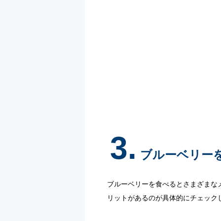
3.
ブルーベリー
ブルーベリーを食べるとさまざまな
リットがあるのが具体的にチェック