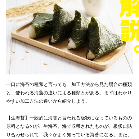
一口に海苔の種類と言っても、加工方法から見た場合の種類
と、使われる海藻の違いによる種類とがある。まずはわかり
やすい加工方法の違いから紹介しよう。
【生海苔】一般的に海苔と言われる板状になっているものの
原料となるのが、生海苔。海で収穫されたものが、板状に貼
り合わせられて、我々がよく知っている海苔になる。また、