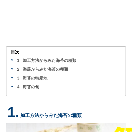
目次
1.
加工方法からみた海苔の種類
2.
海藻からみた海苔の種類
3.
海苔の特産地
4.
海苔の旬
1.
加工方法からみた海苔の種類