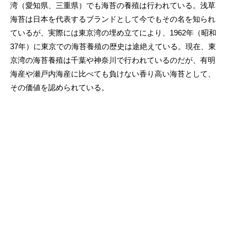
湾（愛知県、三重県）でも海苔の養殖は行われている。浅草
海苔は日本を代表するブランドとして今でもその名を知られ
ているが、実際には東京湾の埋め立てにより、1962年（昭和
37年）に東京での海苔養殖の歴史は途絶えている。現在、東
京湾の海苔養殖は千葉や神奈川で行われているのだが、有明
海産や瀬戸内海産に比べても負けない香り高い海苔として、
その価値を認められている。