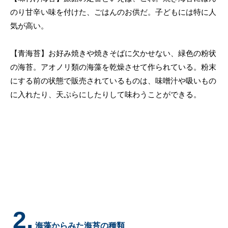
のり甘辛い味を付けた、ごはんのお供だ。子どもには特に人
気が高い。
【青海苔】お好み焼きや焼きそばに欠かせない、緑色の粉状
の海苔。アオノリ類の海藻を乾燥させて作られている。粉末
にする前の状態で販売されているものは、味噌汁や吸いもの
に入れたり、天ぷらにしたりして味わうことができる。
2.
海藻からみた海苔の種類