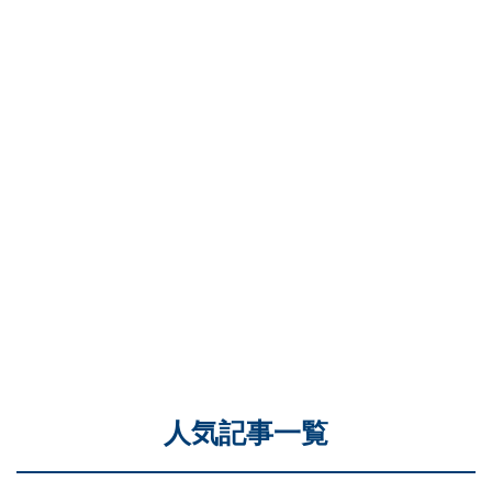
人気記事一覧