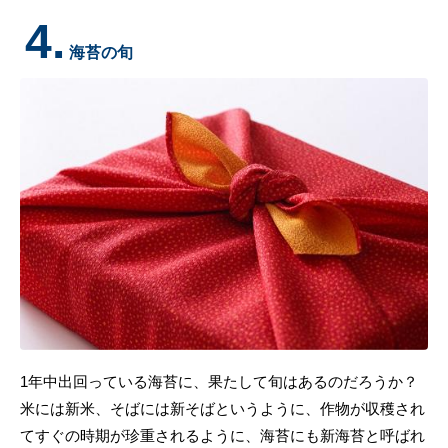
4.
海苔の旬
1年中出回っている海苔に、果たして旬はあるのだろうか？
米には新米、そばには新そばというように、作物が収穫され
てすぐの時期が珍重されるように、海苔にも新海苔と呼ばれ