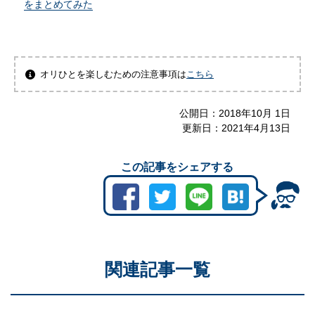
をまとめてみた
オリひとを楽しむための注意事項は
こちら
公開日：
2018年10月 1日
更新日：
2021年4月13日
この記事をシェアする
関連記事一覧