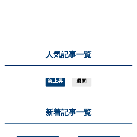
人気記事一覧
急上昇
週間
新着記事一覧