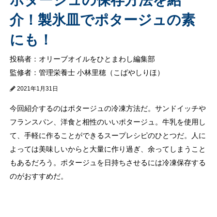
介！製氷皿でポタージュの素
にも！
投稿者：オリーブオイルをひとまわし編集部
監修者：管理栄養士 小林里穂（こばやしりほ）
2021年1月31日
今回紹介するのはポタージュの冷凍方法だ。サンドイッチや
フランスパン、洋食と相性のいいポタージュ。牛乳を使用し
て、手軽に作ることができるスープレシピのひとつだ。人に
よっては美味しいからと大量に作り過ぎ、余ってしまうこと
もあるだろう。ポタージュを日持ちさせるには冷凍保存する
のがおすすめだ。