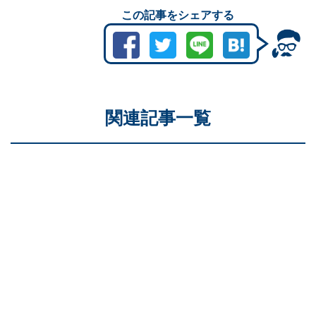
この記事をシェアする
関連記事一覧