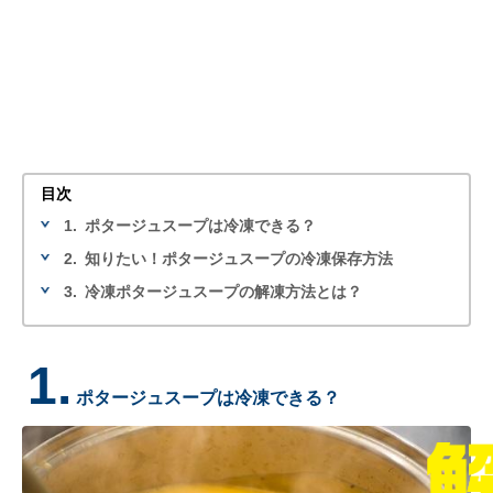
目次
1.
ポタージュスープは冷凍できる？
2.
知りたい！ポタージュスープの冷凍保存方法
3.
冷凍ポタージュスープの解凍方法とは？
1.
ポタージュスープは冷凍できる？