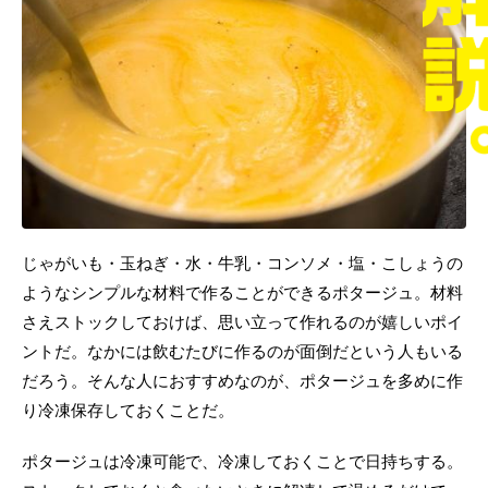
じゃがいも・玉ねぎ・水・牛乳・コンソメ・塩・こしょうの
ようなシンプルな材料で作ることができるポタージュ。材料
さえストックしておけば、思い立って作れるのが嬉しいポイ
ントだ。なかには飲むたびに作るのが面倒だという人もいる
だろう。そんな人におすすめなのが、ポタージュを多めに作
り冷凍保存しておくことだ。
ポタージュは冷凍可能で、冷凍しておくことで日持ちする。