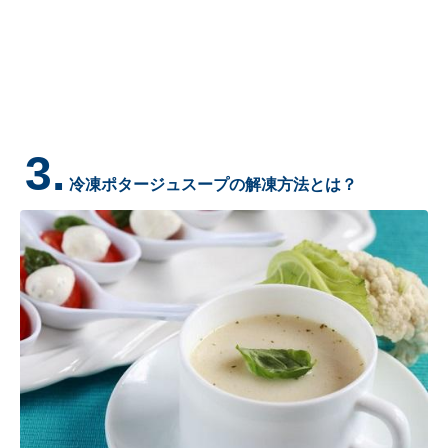
3.
冷凍ポタージュスープの解凍方法とは？