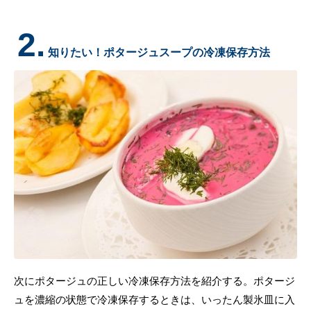
2.
知りたい！ポタージュスープの冷凍保存方法
次にポタージュの正しい冷凍保存方法を紹介する。ポタージ
ュを濃縮の状態で冷凍保存するときは、いったん製氷皿に入