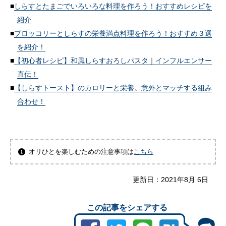
しらすとたまごでいろいろな料理を作ろう！おすすめレシピを
紹介
ブロッコリーとしらすの栄養満点料理を作ろう！おすすめ３選
を紹介！
【初心者レシピ】和風しらすおろしパスタ｜インフルエンサー
直伝！
【しらすトースト】のカロリーと栄養。意外とマッチする組み
合わせ！
オリひとを楽しむための注意事項は
こちら
更新日：
2021年8月 6日
この記事をシェアする