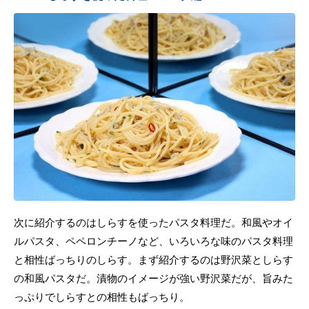
次に紹介するのはしらすを使ったパスタ料理だ。和風やオイ
ルパスタ、ペペロンチーノなど、いろいろな味のパスタ料理
と相性ばっちりのしらす。まず紹介するのは野沢菜としらす
の和風パスタだ。漬物のイメージが強い野沢菜だが、旨みた
っぷりでしらすとの相性もばっちり。