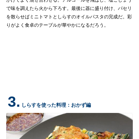
で味を調えたら火から下ろす。最後に器に盛り付け、パセリ
を散らせばミニトマトとしらすのオイルパスタの完成だ。彩
りがよく食卓のテーブルが華やかになるだろう。
3.
しらすを使った料理：おかず編