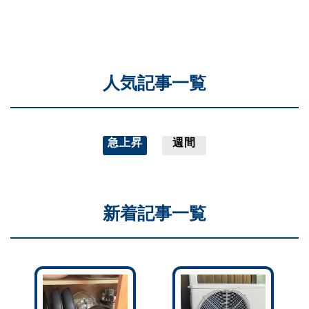
人気記事一覧
急上昇
週間
新着記事一覧