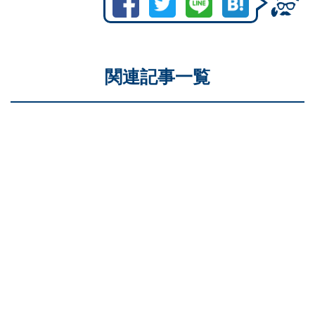
関連記事一覧