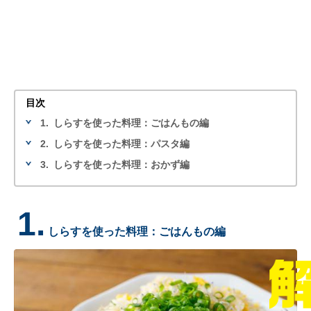
目次
1.
しらすを使った料理：ごはんもの編
2.
しらすを使った料理：パスタ編
3.
しらすを使った料理：おかず編
1.
しらすを使った料理：ごはんもの編