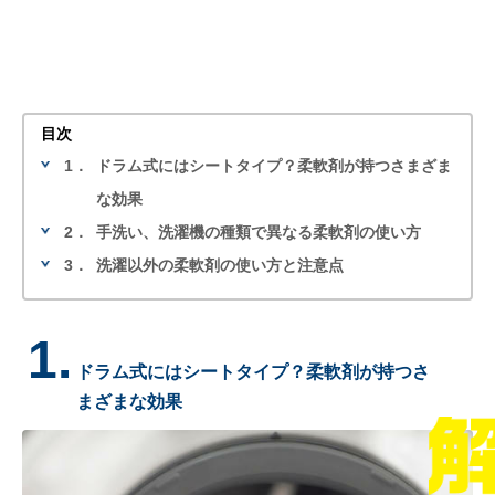
目次
1．
ドラム式にはシートタイプ？柔軟剤が持つさまざま
な効果
2．
手洗い、洗濯機の種類で異なる柔軟剤の使い方
3．
洗濯以外の柔軟剤の使い方と注意点
1.
ドラム式にはシートタイプ？柔軟剤が持つさ
まざまな効果