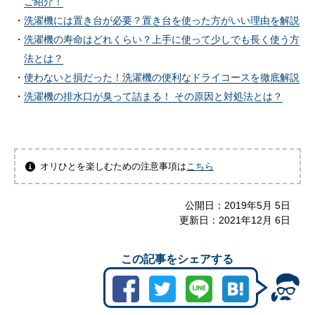
ご紹介！
洗濯機には置き台が必要？置き台を使った方がいい理由を解説
洗濯機の寿命はどれくらい？上手に使って少しでも長く使う方
法とは？
使わないと損だった！洗濯機の便利なドライコースを徹底解説
洗濯機の排水口が臭って詰まる！ その原因と対処法とは？
オリひとを楽しむための注意事項は
こちら
公開日：
2019年5月 5日
更新日：
2021年12月 6日
この記事をシェアする