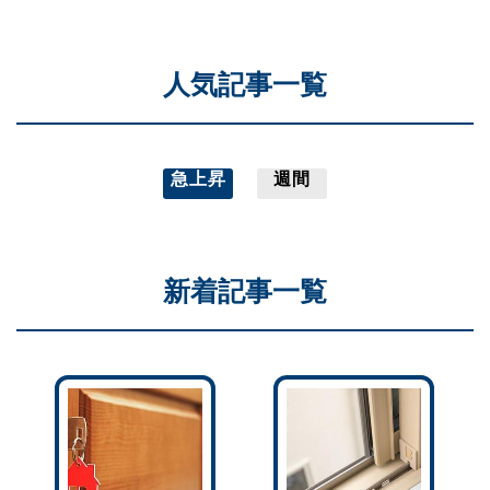
人気記事一覧
急上昇
週間
新着記事一覧