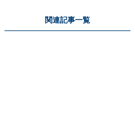
関連記事一覧