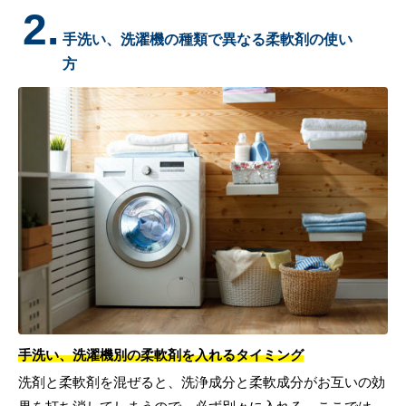
2.
手洗い、洗濯機の種類で異なる柔軟剤の使い
方
手洗い、洗濯機別の柔軟剤を入れるタイミング
洗剤と柔軟剤を混ぜると、洗浄成分と柔軟成分がお互いの効