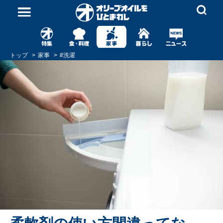
トップ
家事
#
洗濯