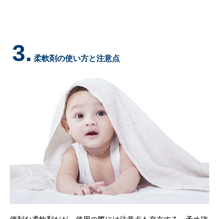
3.
柔軟剤の使い方と注意点