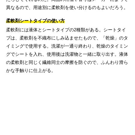
異なるので、用途別に柔軟剤を使い分けるのもよいだろう。
柔軟剤シートタイプの使い方
柔軟剤には液体とシートタイプの2種類がある。シートタイ
プは、柔軟剤を不織布にしみ込ませたもので、「乾燥」のタ
イミングで使用する。洗濯が一通り終わり、乾燥のタイミン
グでシートを入れ、使用後は洗濯物と一緒に取り出す。液体
の柔軟剤と同じく繊維同士の摩擦を防ぐので、ふんわり滑ら
かな手触りに仕上がる。