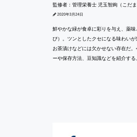
監修者：管理栄養士 児玉智絢（こだ
2020年3月24日
鮮やかな緑が食卓に彩りを与え、薬味
び）。ツンとしたクセになる味わいが
お茶漬けなどには欠かせない存在だ。
ーや保存方法、豆知識などを紹介する