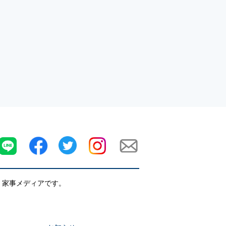
・家事メディアです。