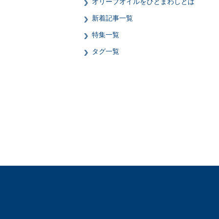
オリーブオイルをひとまわしとは
新着記事一覧
特集一覧
タグ一覧