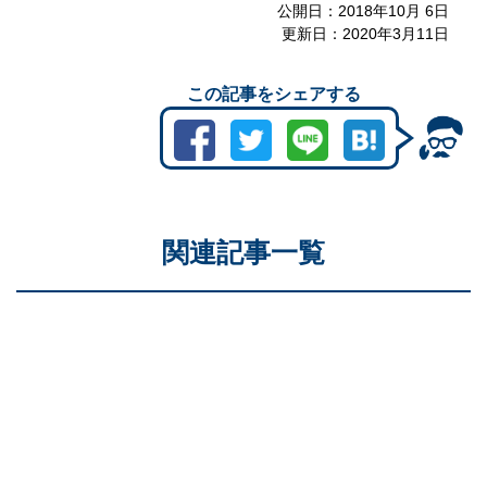
公開日：
2018年10月 6日
更新日：
2020年3月11日
この記事をシェアする
関連記事一覧