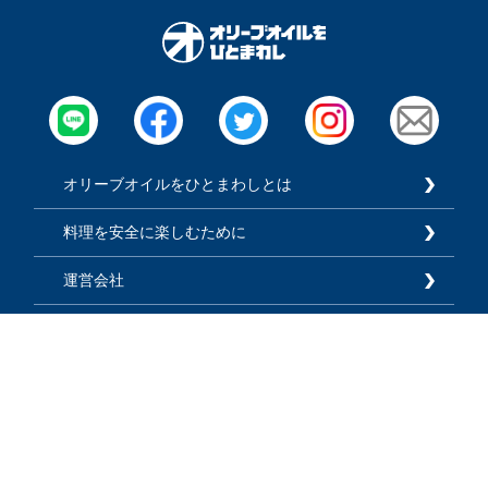
オリーブオイルをひとまわしとは
料理を安全に楽しむために
運営会社
広告掲載
利用規約
プライバシーポリシー
お知らせ