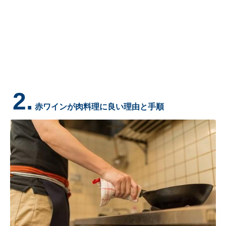
2.
赤ワインが肉料理に良い理由と手順