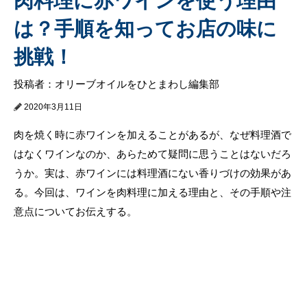
肉料理に赤ワインを使う理由
は？手順を知ってお店の味に
挑戦！
投稿者：オリーブオイルをひとまわし編集部
2020年3月11日
肉を焼く時に赤ワインを加えることがあるが、なぜ料理酒で
はなくワインなのか、あらためて疑問に思うことはないだろ
うか。実は、赤ワインには料理酒にない香りづけの効果があ
る。今回は、ワインを肉料理に加える理由と、その手順や注
意点についてお伝えする。