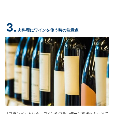
3.
肉料理にワインを使う時の注意点
「フランベ」という、ワインやブランデーに直接火をつけて