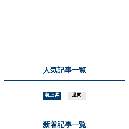
人気記事一覧
急上昇
週間
新着記事一覧