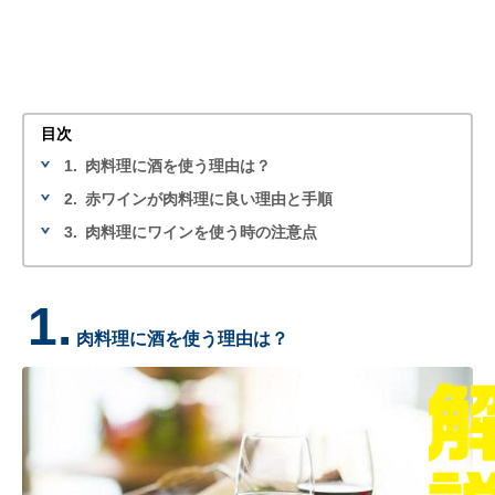
目次
1.
肉料理に酒を使う理由は？
2.
赤ワインが肉料理に良い理由と手順
3.
肉料理にワインを使う時の注意点
1.
肉料理に酒を使う理由は？