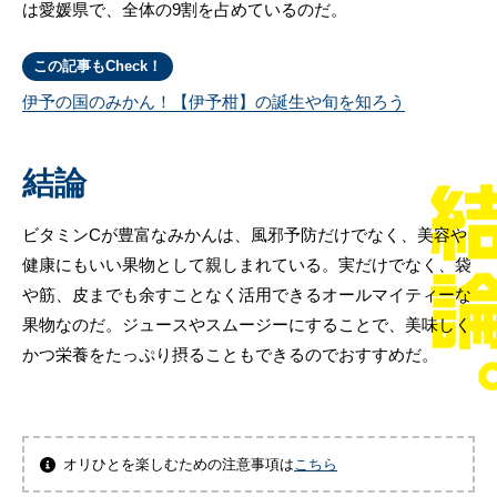
は愛媛県で、全体の9割を占めているのだ。
この記事もCheck！
伊予の国のみかん！【伊予柑】の誕生や旬を知ろう
結論
ビタミンCが豊富なみかんは、風邪予防だけでなく、美容や
健康にもいい果物として親しまれている。実だけでなく、袋
や筋、皮までも余すことなく活用できるオールマイティーな
果物なのだ。ジュースやスムージーにすることで、美味しく
かつ栄養をたっぷり摂ることもできるのでおすすめだ。
オリひとを楽しむための注意事項は
こちら