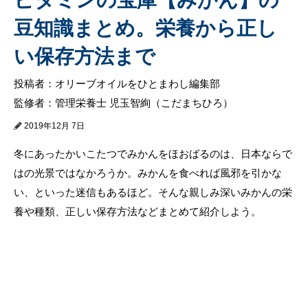
豆知識まとめ。栄養から正し
い保存方法まで
投稿者：オリーブオイルをひとまわし編集部
監修者：管理栄養士 児玉智絢（こだまちひろ）
2019年12月 7日
冬にあったかいこたつでみかんをほおばるのは、日本ならで
はの光景ではなかろうか。みかんを食べれば風邪を引かな
い、といった迷信もあるほど。そんな親しみ深いみかんの栄
養や種類、正しい保存方法などまとめて紹介しよう。