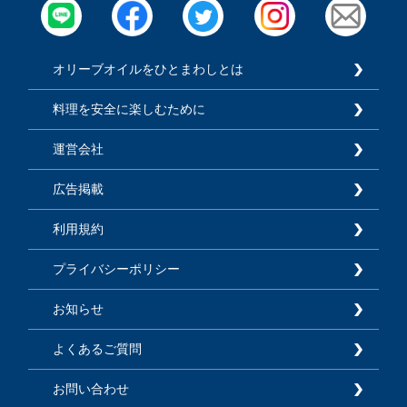
オリーブオイルをひとまわしとは
料理を安全に楽しむために
運営会社
広告掲載
利用規約
プライバシーポリシー
お知らせ
よくあるご質問
お問い合わせ