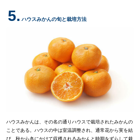
5.
ハウスみかんの旬と栽培方法
ハウスみかんは、その名の通りハウスで栽培されたみかんの
ことである。ハウスの中は室温調整され、通常花から実を結
び、秋から冬にかけて収穫されるみかんと時期をずらして栽