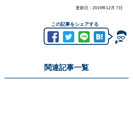
更新日：
2019年12月 7日
この記事をシェアする
関連記事一覧