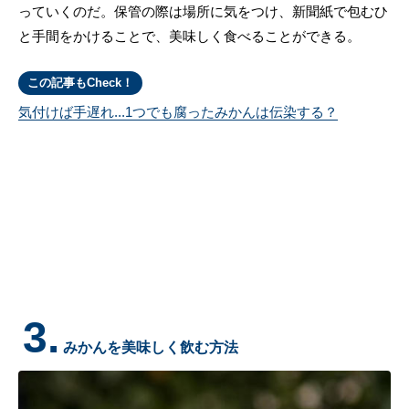
っていくのだ。保管の際は場所に気をつけ、新聞紙で包むひ
と手間をかけることで、美味しく食べることができる。
この記事もCheck！
気付けば手遅れ...1つでも腐ったみかんは伝染する？
3.
みかんを美味しく飲む方法