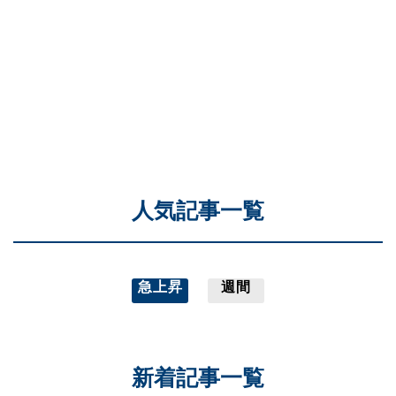
人気記事一覧
急上昇
週間
新着記事一覧