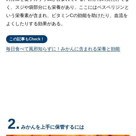
く、スジや袋部分にも栄養があり、ここにはペスペリジンと
いう栄養素が含まれ、ビタミンCの効能を助けたり、血流を
よくしたりする効果がある。
この記事もCheck！
毎日食べて風邪知らずに！みかんに含まれる栄養と効能
2.
みかんを上手に保管するには