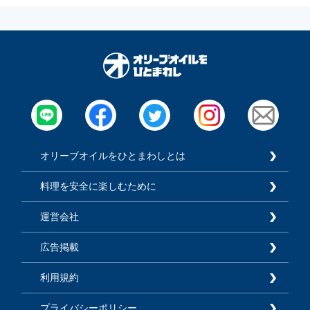
オリーブオイルをひとまわしとは
料理を安全に楽しむために
運営会社
広告掲載
利用規約
プライバシーポリシー