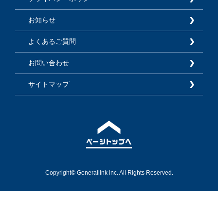
お知らせ
よくあるご質問
お問い合わせ
サイトマップ
Copyright© Generallink inc. All Rights Reserved.