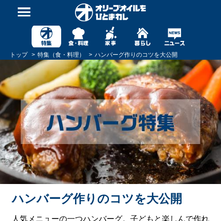
トップ
特集（食・料理）
ハンバーグ作りのコツを大公開
ハンバーグ作りのコツを大公開
人気メニューの一つハンバーグ。子どもと楽しんで作れ