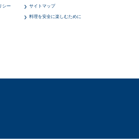
リシー
サイトマップ
料理を安全に楽しむために