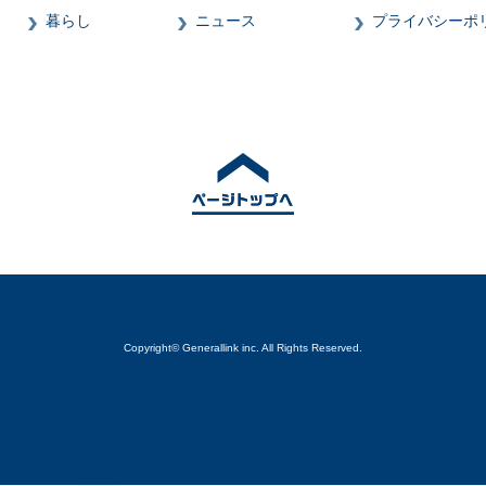
暮らし
ニュース
プライバシーポ
Copyright© Generallink inc. All Rights Reserved.