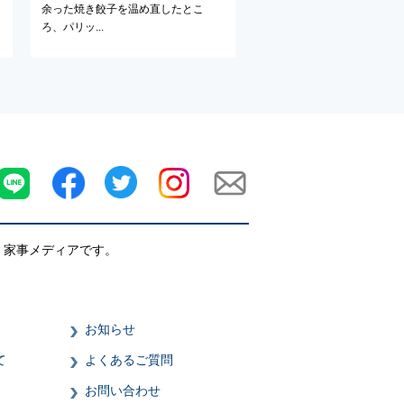
余った焼き餃子を温め直したとこ
ろ、パリッ...
・家事メディアです。
お知らせ
て
よくあるご質問
お問い合わせ