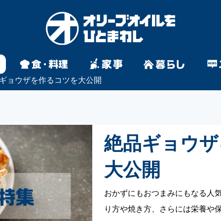
ギョウザを作るコツを大公開
絶品ギョウザ
大公開
おかずにもおつまみにもなる人気
り方や焼き方、さらには栄養や