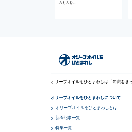
のものを...
オリーブオイルをひとまわしは「知識をき
オリーブオイルをひとまわしについて
オリーブオイルをひとまわしとは
新着記事一覧
特集一覧