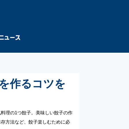
を作るコツを
料理の1つ餃子。美味しい餃子の作
保存方法など、餃子楽しむために必