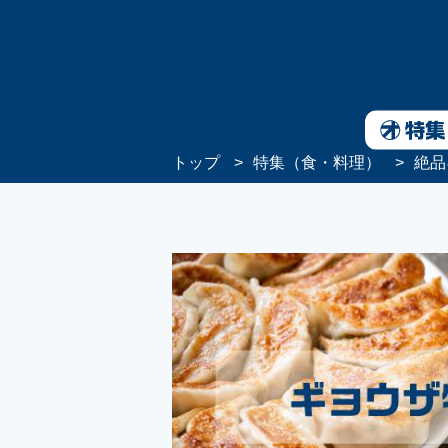
トップ
特集（食・料理）
絶品