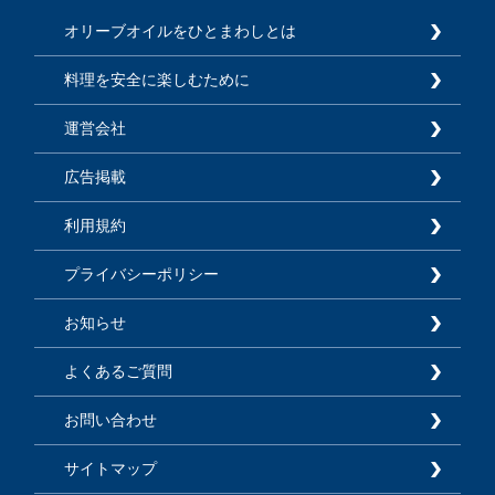
オリーブオイルをひとまわしとは
料理を安全に楽しむために
運営会社
広告掲載
利用規約
プライバシーポリシー
お知らせ
よくあるご質問
お問い合わせ
サイトマップ