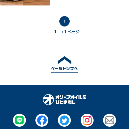
1
/ 1 ページ