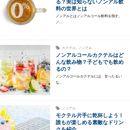
る？実は知らないノンアル飲
料の世界とは
ノンアルとはノンアルコール飲料を指す。
ノ...
,
カクテル
ノンアル
ノンアルコールカクテルはど
んな飲み物？子どもでも飲め
るの？
ノンアルコールカクテルには、甘ったるい
な...
ノンアル
モクテル片手に乾杯しよう！
誰もが楽しめる素敵なドリン
クを紹介