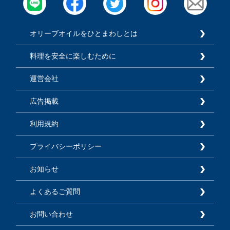
オリーブオイルをひとまわしとは
料理を安全に楽しむために
運営会社
広告掲載
利用規約
プライバシーポリシー
お知らせ
よくあるご質問
お問い合わせ