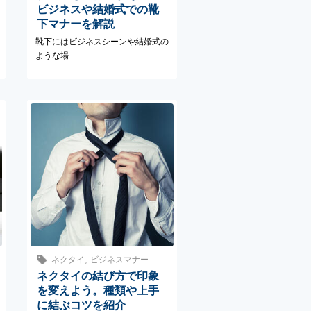
ビジネスや結婚式での靴
下マナーを解説
靴下にはビジネスシーンや結婚式の
ような場...
,
ネクタイ
ビジネスマナー
ネクタイの結び方で印象
を変えよう。種類や上手
に結ぶコツを紹介