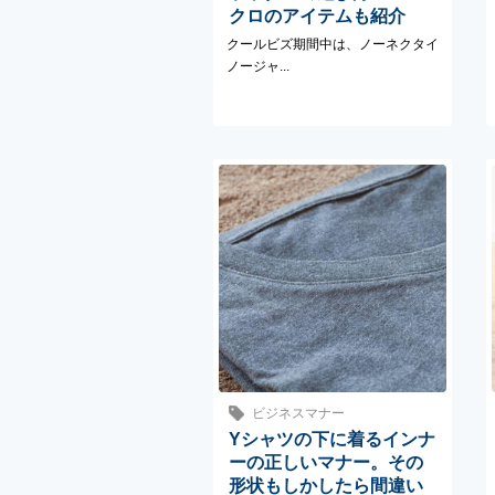
クロのアイテムも紹介
クールビズ期間中は、ノーネクタイ
ノージャ...
ビジネスマナー
Yシャツの下に着るインナ
ーの正しいマナー。その
形状もしかしたら間違い