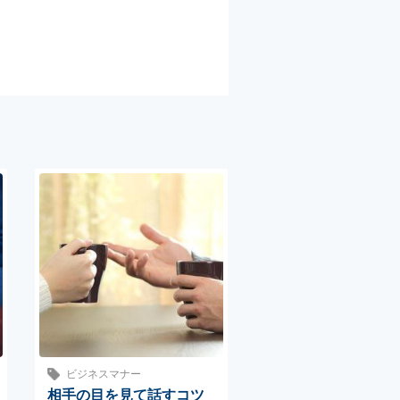
ビジネスマナー
相手の目を見て話すコツ