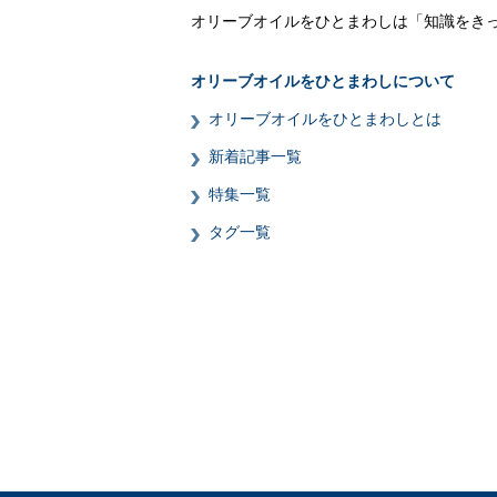
オリーブオイルをひとまわしは「知識をき
オリーブオイルをひとまわしについて
オリーブオイルをひとまわしとは
新着記事一覧
特集一覧
タグ一覧