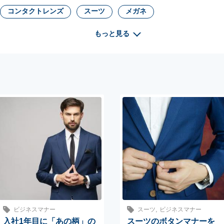
コンタクトレンズ
スーツ
メガネ
もっと見る
,
ビジネスマナー
スーツ
ビジネスマナー
入社1年目に「あの柄」の
スーツのボタンマナーを