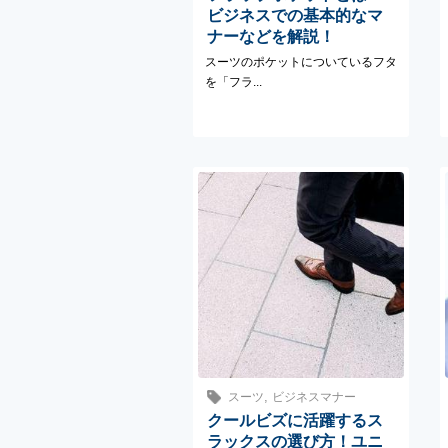
ビジネスでの基本的なマ
ナーなどを解説！
スーツのポケットについているフタ
を「フラ...
,
スーツ
ビジネスマナー
クールビズに活躍するス
ラックスの選び方！ユニ