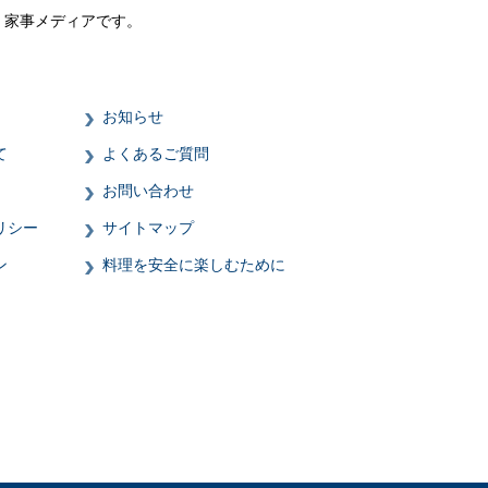
・家事メディアです。
お知らせ
て
よくあるご質問
お問い合わせ
リシー
サイトマップ
ン
料理を安全に楽しむために