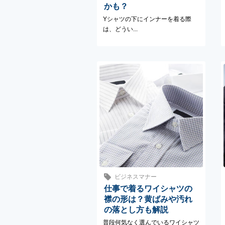
かも？
Yシャツの下にインナーを着る際
は、どうい...
ビジネスマナー
仕事で着るワイシャツの
襟の形は？黄ばみや汚れ
の落とし方も解説
普段何気なく選んでいるワイシャツ